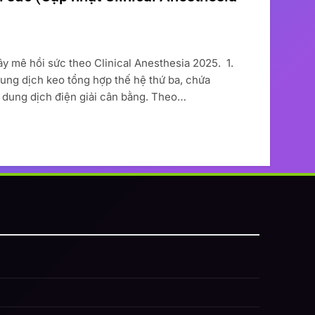
ây mê hồi sức theo Clinical Anesthesia 2025. 1.
dung dịch keo tổng hợp thế hệ thứ ba, chứa
 dung dịch điện giải cân bằng. Theo…