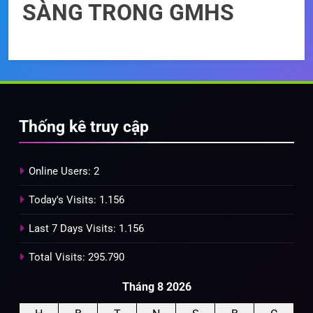
SÀNG TRONG GMHS
Thống kê truy cập
Online Users:
2
Today's Visits:
1.156
Last 7 Days Visits:
1.156
Total Visits:
295.790
Tháng 8 2026