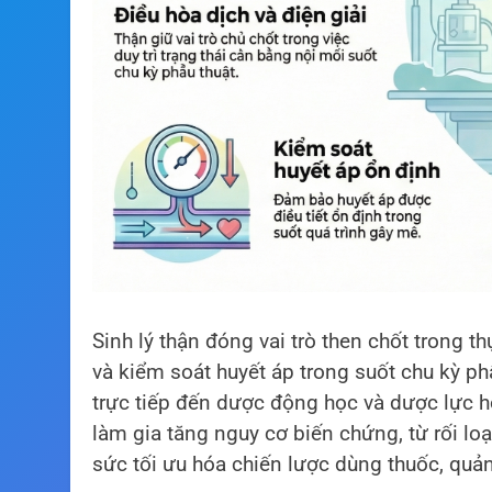
Sinh lý thận đóng vai trò then chốt trong t
và kiểm soát huyết áp trong suốt chu kỳ p
trực tiếp đến dược động học và dược lực h
làm gia tăng nguy cơ biến chứng, từ rối loạ
sức tối ưu hóa chiến lược dùng thuốc, quản