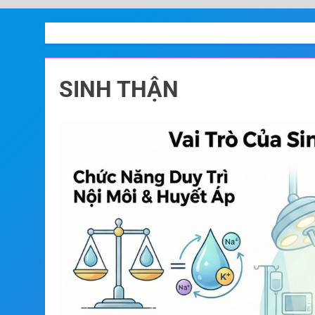
SINH THẬN